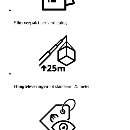
Slim verpakt
per verdieping
Hoogteleveringen
tot standaard 25 meter