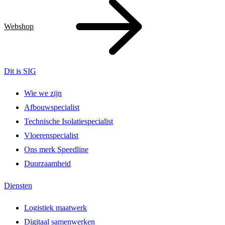
Webshop
Dit is SIG
Wie we zijn
Afbouwspecialist
Technische Isolatiespecialist
Vloerenspecialist
Ons merk Speedline
Duurzaamheid
Diensten
Logistiek maatwerk
Digitaal samenwerken