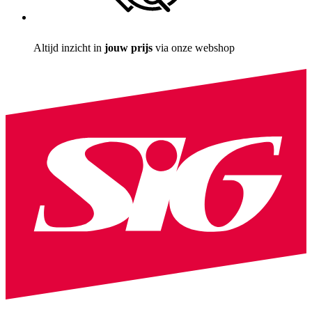
Altijd inzicht in
jouw prijs
via onze webshop