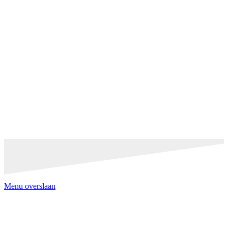
Menu overslaan