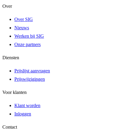
Over
Over SIG
Nieuws
Werken bij SIG
Onze partners
Diensten
Prijslijst aanvragen
Prijswijzigingen
Voor klanten
Klant worden
Inloggen
Contact