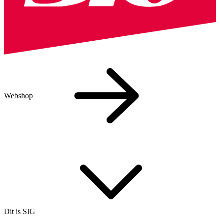
Webshop
Dit is SIG