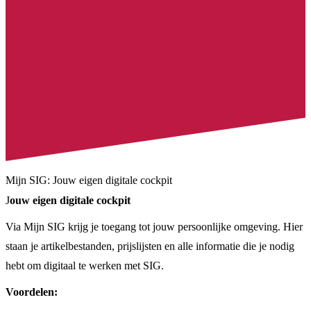
Mijn SIG: Jouw eigen digitale cockpit
J
ouw eigen digitale cockpit
Via Mijn SIG krijg je toegang tot jouw persoonlijke omgeving. Hier
staan je artikelbestanden, prijslijsten en alle informatie die je nodig
hebt om digitaal te werken met SIG.
Voordelen: