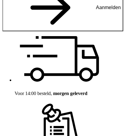
Aanmelden
Voor 14:00 besteld,
morgen geleverd