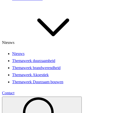
Nieuws
Nieuws
Themaweek duurzaamheid
Themaweek brandwerendheid
Themaweek Akoestiek
Themaweek Duurzaam bouwen
Contact