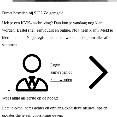
Direct bestellen bij SIG? Zo geregeld.
Heb je een KVK-inschrijving? Dan kun je vandaag nog klant
worden. Bestel snel, eenvoudig en online. Nog geen klant? Meld je
hieronder aan. Na je registratie nemen we contact op om alles af te
stemmen.
Login
aanvragen of
klant worden
Wees altijd als eerste op de hoogte
Laat je e-mailadres achter en ontvang exclusieve nieuws, tips en
updates die je een voorsprong geven.