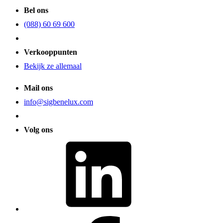
Bel ons
(088) 60 69 600
Verkooppunten
Bekijk ze allemaal
Mail ons
info@sigbenelux.com
Volg ons