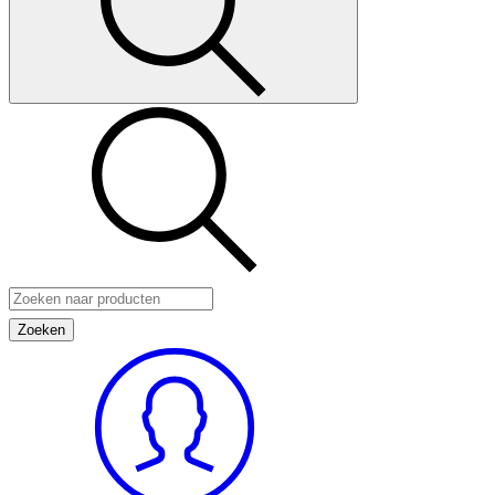
Zoeken