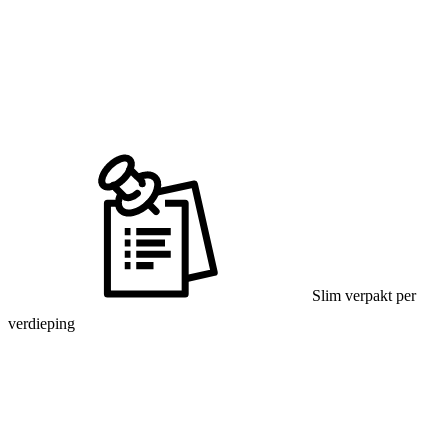
Slim verpakt per
verdieping