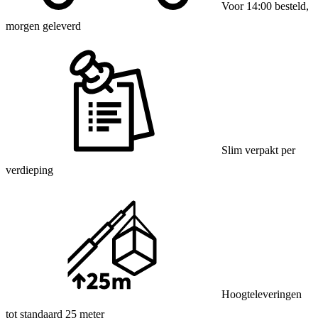
Voor 14:00 besteld,
morgen geleverd
Slim verpakt per
verdieping
Hoogteleveringen
tot standaard 25 meter