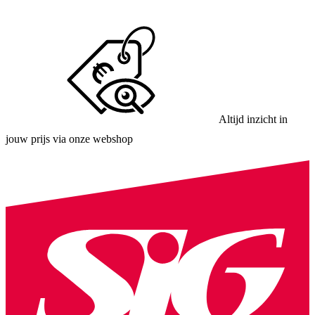
Altijd inzicht in
jouw prijs via onze webshop