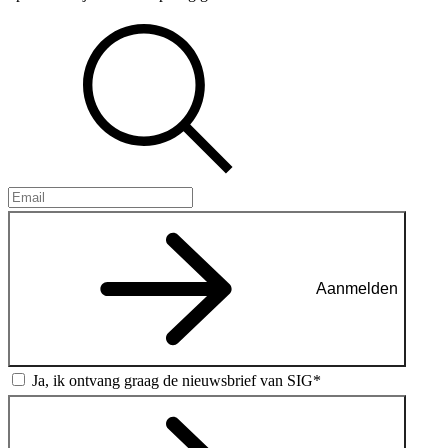
Aanmelden
Ja, ik ontvang graag de nieuwsbrief van SIG*