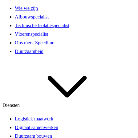
Wie we zijn
Afbouwspecialist
Technische Isolatiespecialist
Vloerenspecialist
Ons merk Speedline
Duurzaamheid
Diensten
Logistiek maatwerk
Digitaal samenwerken
Duurzaam bouwen