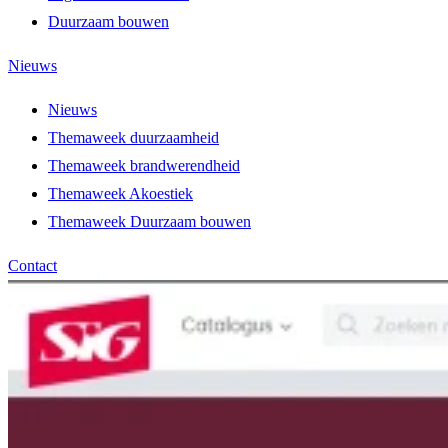
Duurzaam bouwen
Nieuws
Nieuws
Themaweek duurzaamheid
Themaweek brandwerendheid
Themaweek Akoestiek
Themaweek Duurzaam bouwen
Contact