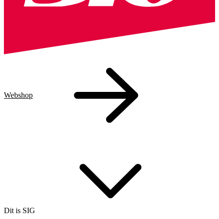
Webshop
Dit is SIG