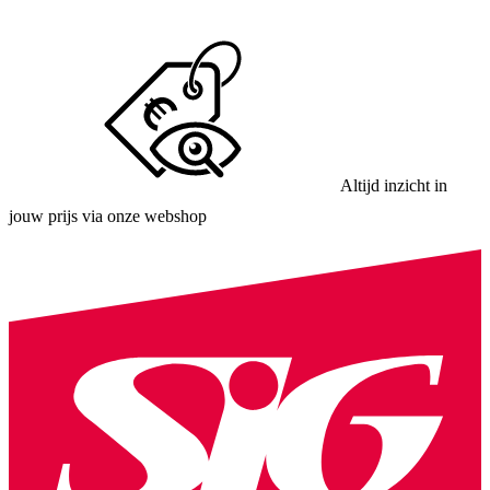
Altijd inzicht in
jouw prijs via onze webshop