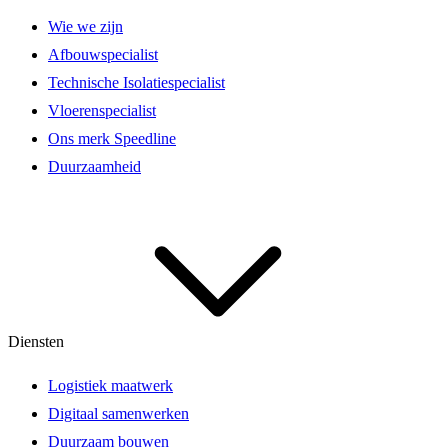
Wie we zijn
Afbouwspecialist
Technische Isolatiespecialist
Vloerenspecialist
Ons merk Speedline
Duurzaamheid
Diensten
Logistiek maatwerk
Digitaal samenwerken
Duurzaam bouwen