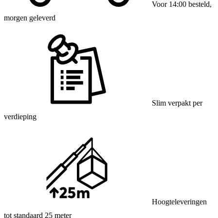
Voor 14:00 besteld,
morgen geleverd
Slim verpakt per
verdieping
Hoogteleveringen
tot standaard 25 meter