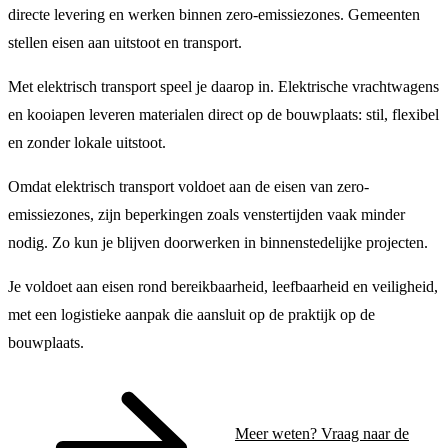
directe levering en werken binnen zero-emissiezones. Gemeenten
stellen eisen aan uitstoot en transport.
Met elektrisch transport speel je daarop in. Elektrische vrachtwagens
en kooiapen leveren materialen direct op de bouwplaats: stil, flexibel
en zonder lokale uitstoot.
Omdat elektrisch transport voldoet aan de eisen van zero-
emissiezones, zijn beperkingen zoals venstertijden vaak minder
nodig. Zo kun je blijven doorwerken in binnenstedelijke projecten.
Je voldoet aan eisen rond bereikbaarheid, leefbaarheid en veiligheid,
met een logistieke aanpak die aansluit op de praktijk op de
bouwplaats.
Meer weten? Vraag naar de