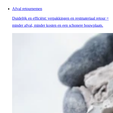
Afval retournemen
Duidelijk en efficiënt: verpakkingen en restmateriaal retour =
minder afval, minder kosten en een schonere bouwplaats.