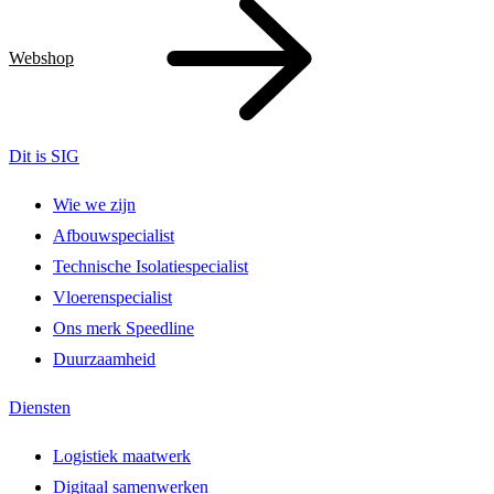
Webshop
Dit is SIG
Wie we zijn
Afbouwspecialist
Technische Isolatiespecialist
Vloerenspecialist
Ons merk Speedline
Duurzaamheid
Diensten
Logistiek maatwerk
Digitaal samenwerken