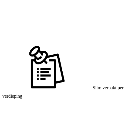
Slim verpakt per
verdieping