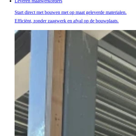
Leveren maatwerkorders
Start direct met bouwen met op maat geleverde materialen.
Efficiënt, zonder zaagwerk en afval op de bouwplaats.