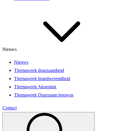
Nieuws
Nieuws
Themaweek duurzaamheid
Themaweek brandwerendheid
Themaweek Akoestiek
Themaweek Duurzaam bouwen
Contact