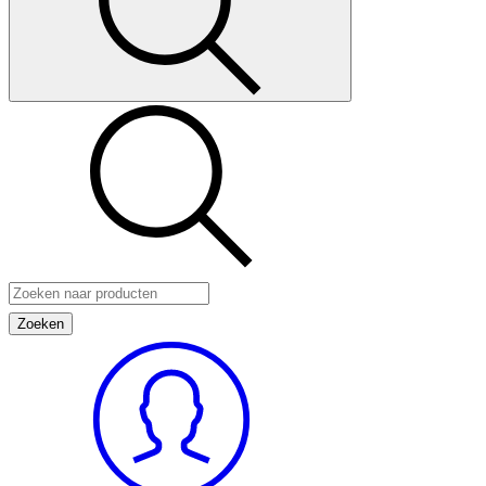
Zoeken