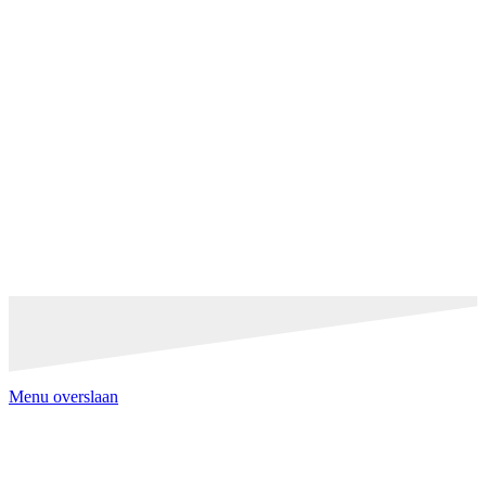
Menu overslaan