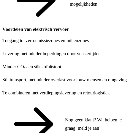
mogelijkheden
Voordelen van elektrisch vervoer
Toegang tot zero-emissiezones en milieuzones
Levering met minder beperkingen door venstertijden
Minder CO₂- en stikstofuitstoot
Stil transport, met minder overlast voor jouw mensen en omgeving
Te combineren met verdiepingslevering en retourlogistiek
Nog geen klant? Wij helpen je
graag, meld je aan!