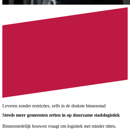
Leveren zonder restricties, zelfs in de drukste binnenstad
Steeds meer gemeenten zetten in op duurzame stadslogistiek
Binnenstedelijk bouwen vraagt om logistiek met minder ritten,