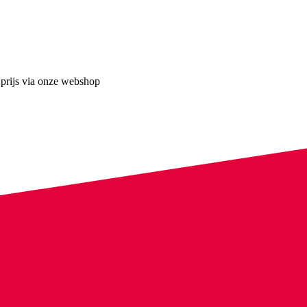
 prijs via onze webshop