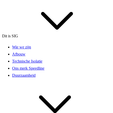
Dit is SIG
Wie we zijn
Afbouw
Technische Isolatie
Ons merk Speedline
Duurzaamheid