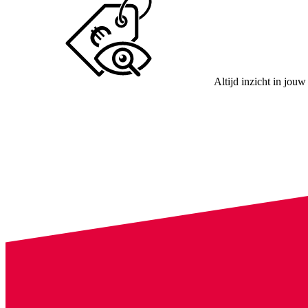
Altijd inzicht in jouw