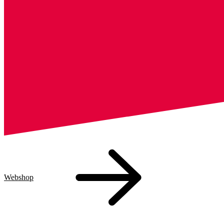
Webshop