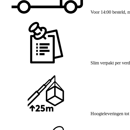
Voor 14:00 besteld, 
Slim verpakt per verd
Hoogteleveringen tot 