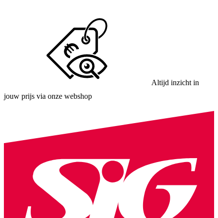
Altijd inzicht in
jouw prijs via onze webshop