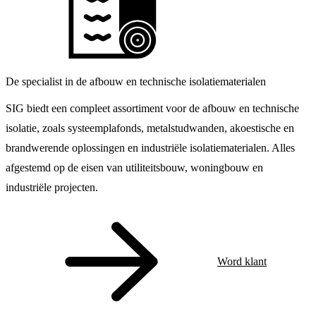
De specialist in de afbouw en technische isolatiematerialen
SIG biedt een compleet assortiment voor de afbouw en technische
isolatie, zoals systeemplafonds, metalstudwanden, akoestische en
brandwerende oplossingen en industriële isolatiematerialen. Alles
afgestemd op de eisen van utiliteitsbouw, woningbouw en
industriële projecten.
Word klant