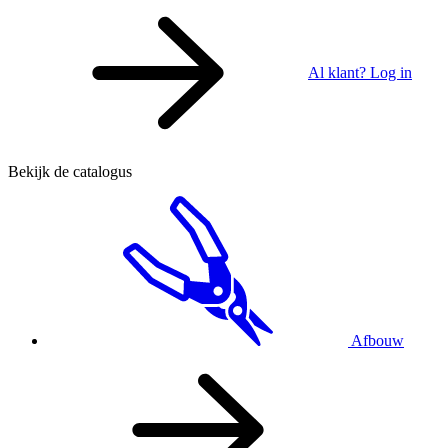
Al klant? Log in
Bekijk de catalogus
Afbouw