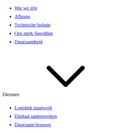
Wie we zijn
Afbouw
Technische Isolatie
Ons merk Speedline
Duurzaamheid
Diensten
Logistiek maatwerk
Digitaal samenwerken
Duurzaam bouwen