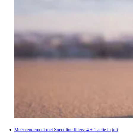
Meer rendement met Speedline fillers: 4 + 1 actie in juli