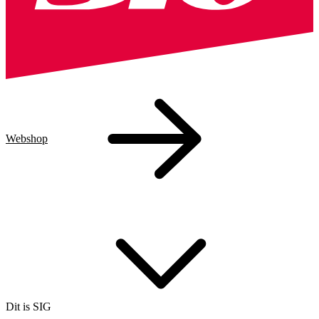
Webshop
Dit is SIG