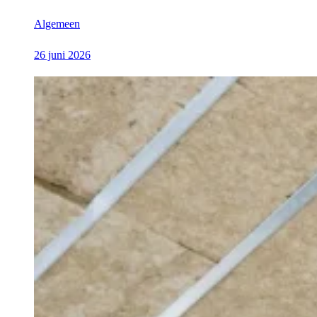
Algemeen
26 juni 2026