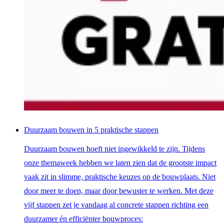
Duurzaam bouwen in 5 praktische stappen
Duurzaam bouwen hoeft niet ingewikkeld te zijn. Tijdens
onze themaweek hebben we laten zien dat de grootste impact
vaak zit in slimme, praktische keuzes op de bouwplaats. Niet
door meer te doen, maar door bewuster te werken. Met deze
vijf stappen zet je vandaag al concrete stappen richting een
duurzamer én efficiënter bouwproces: