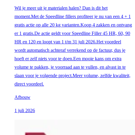
Wil je meer uit je materialen halen? Dan is dit het
moment.Met de Speedline fillers profiteer je nu van een 4 + 1
gratis actie op alle 20 kg varianten.Koop 4 zakken en ontvang
er 1 gratis.De actie geldt voor Speedline Filler 45 HR, 60, 90
HR en 120 en loopt van 1 t/m 31 juli 2026.Het voordeel
wordt automatisch achteraf verrekend op de factuur, dus je
hoeft er zelf niets voor te doen.Een mooie kans om extra
volume te pakken, je voorraad aan te vullen, en alvast in te
slaan voor je volgende project.Meer volume, zelfde kwaliteit,
direct voordeel.
Afbouw
1 juli 2026