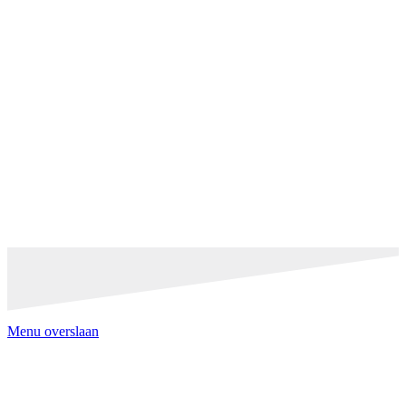
Menu overslaan