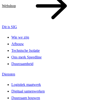
Webshop
Dit is SIG
Wie we zijn
Afbouw
Technische Isolatie
Ons merk Speedline
Duurzaamheid
Diensten
Logistiek maatwerk
Digitaal samenwerken
Duurzaam bouwen