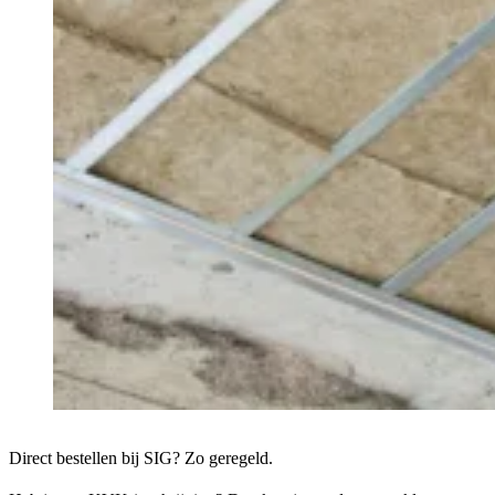
Direct bestellen bij SIG? Zo geregeld.