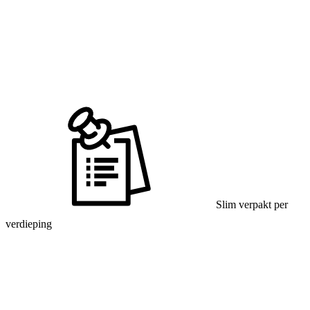
Slim verpakt per
verdieping