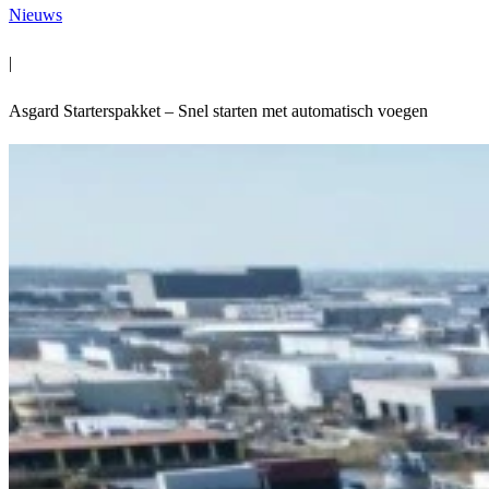
Nieuws
|
Asgard Starterspakket – Snel starten met automatisch voegen