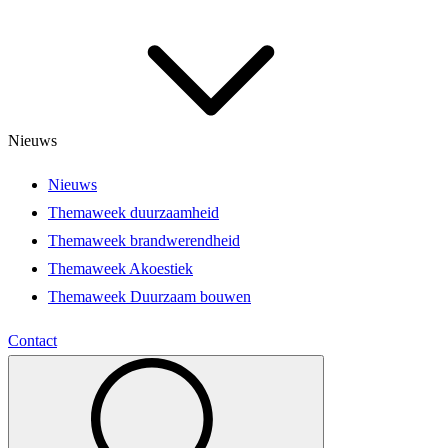
Nieuws
Nieuws
Themaweek duurzaamheid
Themaweek brandwerendheid
Themaweek Akoestiek
Themaweek Duurzaam bouwen
Contact