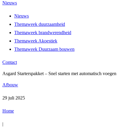
Nieuws
Nieuws
Themaweek duurzaamheid
Themaweek brandwerendheid
Themaweek Akoestiek
Themaweek Duurzaam bouwen
Contact
Asgard Starterspakket – Snel starten met automatisch voegen
Afbouw
29 juli 2025
Home
|