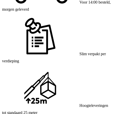
Voor 14:00 besteld,
morgen geleverd
Slim verpakt per
verdieping
Hoogteleveringen
tot standaard 25 meter