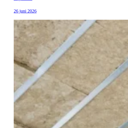
26 juni 2026