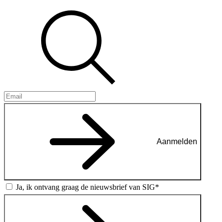
Aanmelden
Ja, ik ontvang graag de nieuwsbrief van SIG*