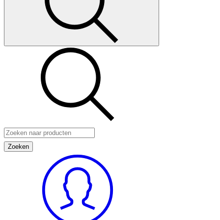
Zoeken