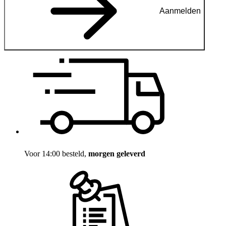
Aanmelden
Voor 14:00 besteld,
morgen geleverd