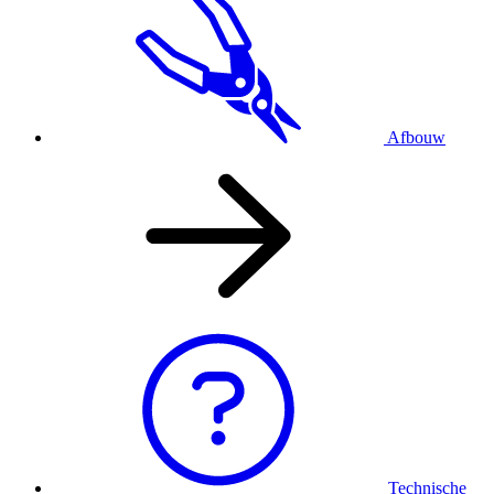
Afbouw
Technische