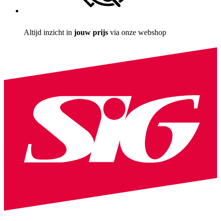
Altijd inzicht in
jouw prijs
via onze webshop