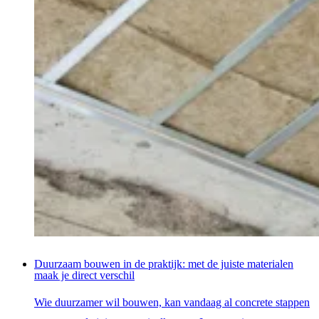
Duurzaam bouwen in de praktijk: met de juiste materialen
maak je direct verschil
Wie duurzamer wil bouwen, kan vandaag al concrete stappen