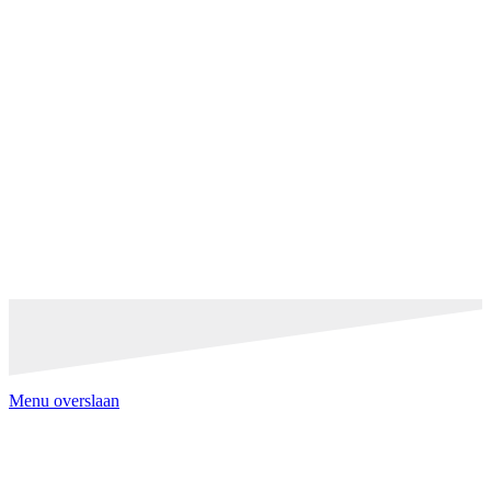
Menu overslaan