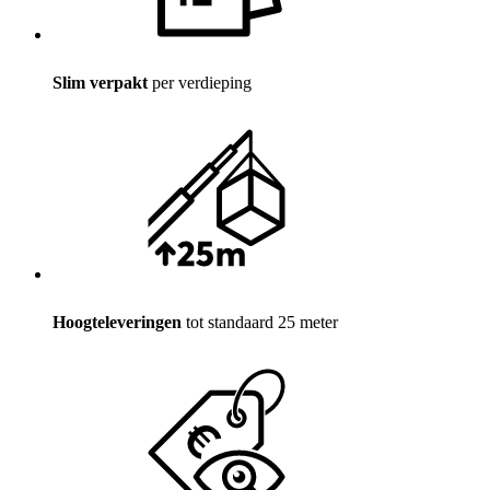
Slim verpakt
per verdieping
Hoogteleveringen
tot standaard 25 meter