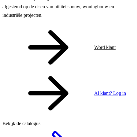
afgestemd op de eisen van utiliteitsbouw, woningbouw en
industriële projecten.
Word klant
Al klant? Log in
Bekijk de catalogus