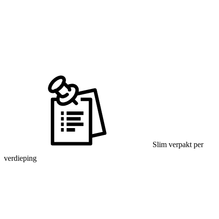
Slim verpakt per
verdieping