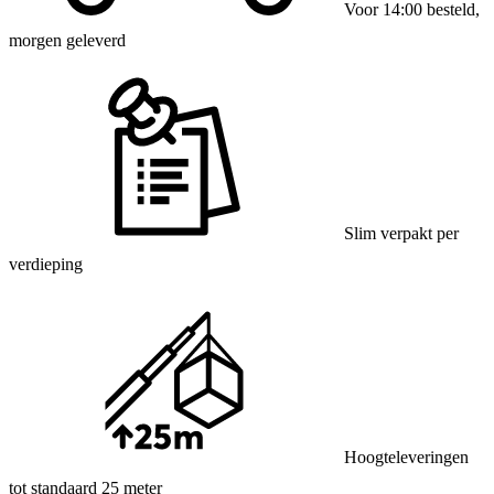
Voor 14:00 besteld,
morgen geleverd
Slim verpakt per
verdieping
Hoogteleveringen
tot standaard 25 meter