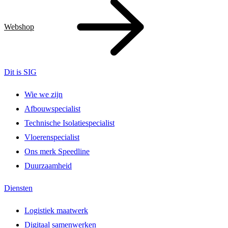
Webshop
Dit is SIG
Wie we zijn
Afbouwspecialist
Technische Isolatiespecialist
Vloerenspecialist
Ons merk Speedline
Duurzaamheid
Diensten
Logistiek maatwerk
Digitaal samenwerken