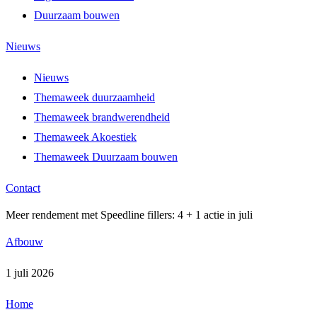
Duurzaam bouwen
Nieuws
Nieuws
Themaweek duurzaamheid
Themaweek brandwerendheid
Themaweek Akoestiek
Themaweek Duurzaam bouwen
Contact
Meer rendement met Speedline fillers: 4 + 1 actie in juli
Afbouw
1 juli 2026
Home