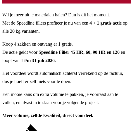
Wil je meer uit je materialen halen? Dan is dit het moment.
Met de Speedline fillers profiteer je nu van een
4 + 1 gratis actie
op
alle 20 kg varianten.
Koop 4 zakken en ontvang er 1 gratis.
De actie geldt voor
Speedline Filler 45 HR, 60, 90 HR en 120
en
loopt van
1 t/m 31 juli 2026
.
Het voordeel wordt automatisch achteraf verrekend op de factuur,
dus je hoeft er zelf niets voor te doen.
Een mooie kans om extra volume te pakken, je voorraad aan te
vullen, en alvast in te slaan voor je volgende project.
Meer volume, zelfde kwaliteit, direct voordeel.