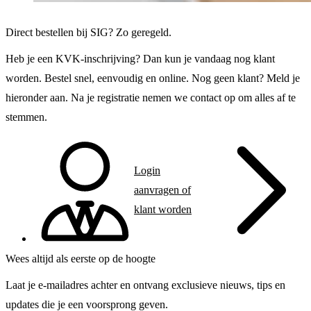
Direct bestellen bij SIG? Zo geregeld.
Heb je een KVK-inschrijving? Dan kun je vandaag nog klant
worden. Bestel snel, eenvoudig en online. Nog geen klant? Meld je
hieronder aan. Na je registratie nemen we contact op om alles af te
stemmen.
Login
aanvragen of
klant worden
Wees altijd als eerste op de hoogte
Laat je e-mailadres achter en ontvang exclusieve nieuws, tips en
updates die je een voorsprong geven.