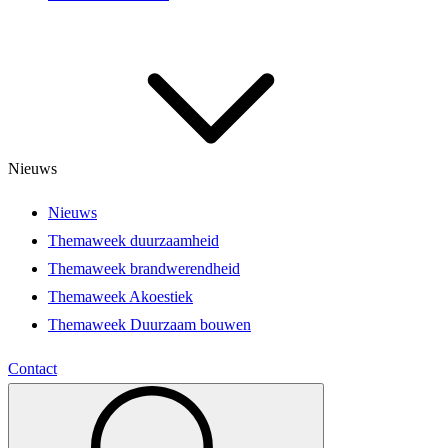
Nieuws
Nieuws
Themaweek duurzaamheid
Themaweek brandwerendheid
Themaweek Akoestiek
Themaweek Duurzaam bouwen
Contact