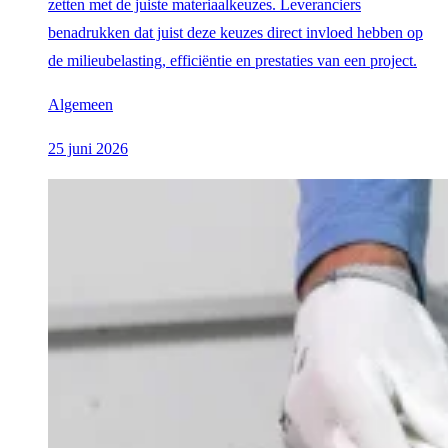
zetten met de juiste materiaalkeuzes. Leveranciers
benadrukken dat juist deze keuzes direct invloed hebben op
de milieubelasting, efficiëntie en prestaties van een project.
Algemeen
25 juni 2026