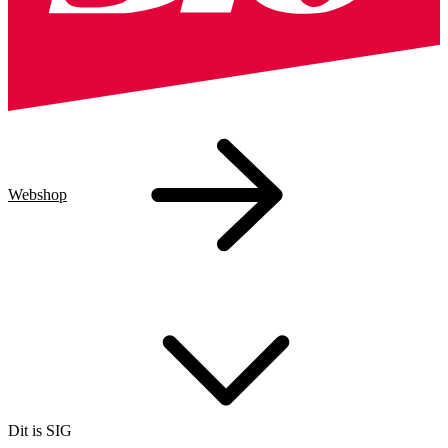
Webshop
Dit is SIG