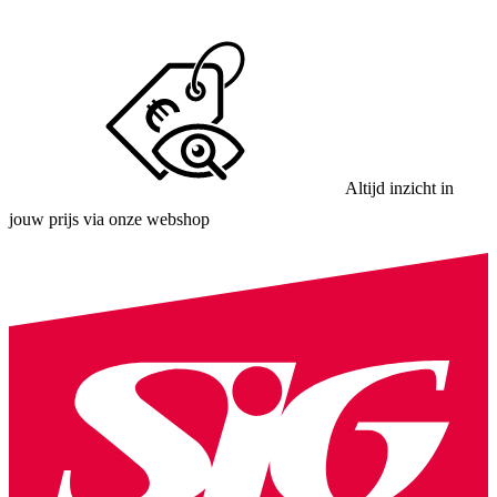
Altijd inzicht in
jouw prijs via onze webshop