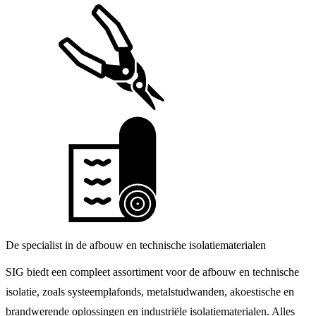
De specialist in de afbouw en technische isolatiematerialen
SIG biedt een compleet assortiment voor de afbouw en technische
isolatie, zoals systeemplafonds, metalstudwanden, akoestische en
brandwerende oplossingen en industriële isolatiematerialen. Alles