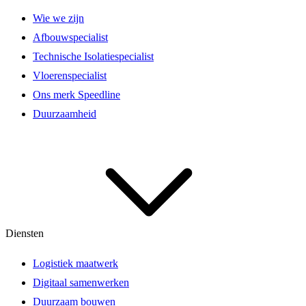
Wie we zijn
Afbouwspecialist
Technische Isolatiespecialist
Vloerenspecialist
Ons merk Speedline
Duurzaamheid
Diensten
Logistiek maatwerk
Digitaal samenwerken
Duurzaam bouwen