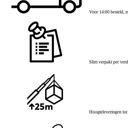
Voor 14:00 besteld, 
Slim verpakt per verd
Hoogteleveringen tot 