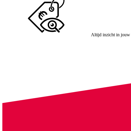
Altijd inzicht in jouw