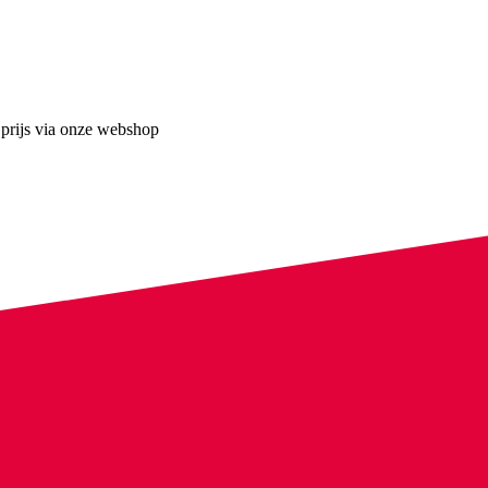
 prijs via onze webshop