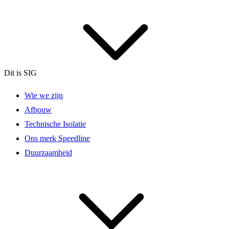
Dit is SIG
Wie we zijn
Afbouw
Technische Isolatie
Ons merk Speedline
Duurzaamheid