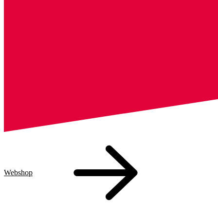
Webshop