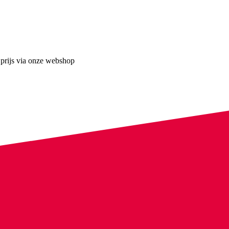
 prijs via onze webshop