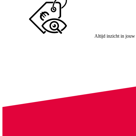
Altijd inzicht in jouw