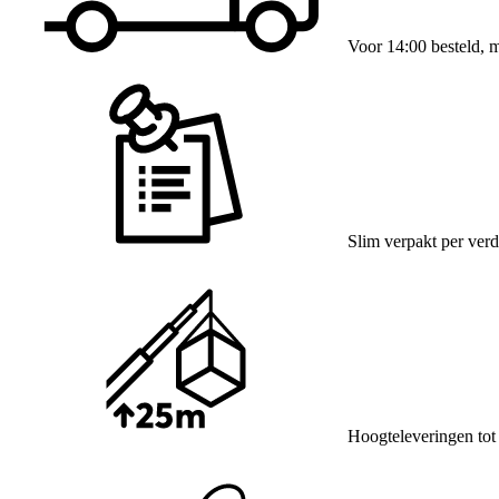
Voor 14:00 besteld, 
Slim verpakt per verd
Hoogteleveringen tot 