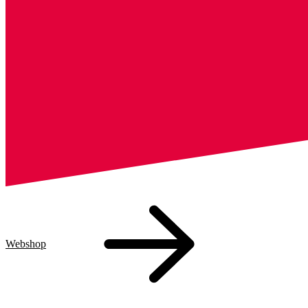
Webshop